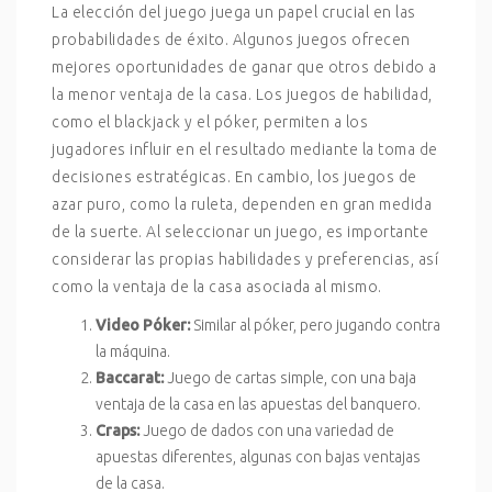
La elección del juego juega un papel crucial en las
probabilidades de éxito. Algunos juegos ofrecen
mejores oportunidades de ganar que otros debido a
la menor ventaja de la casa. Los juegos de habilidad,
como el blackjack y el póker, permiten a los
jugadores influir en el resultado mediante la toma de
decisiones estratégicas. En cambio, los juegos de
azar puro, como la ruleta, dependen en gran medida
de la suerte. Al seleccionar un juego, es importante
considerar las propias habilidades y preferencias, así
como la ventaja de la casa asociada al mismo.
Video Póker:
Similar al póker, pero jugando contra
la máquina.
Baccarat:
Juego de cartas simple, con una baja
ventaja de la casa en las apuestas del banquero.
Craps:
Juego de dados con una variedad de
apuestas diferentes, algunas con bajas ventajas
de la casa.