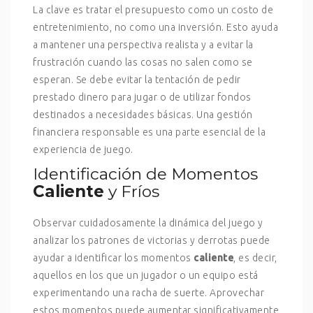
La clave es tratar el presupuesto como un costo de
entretenimiento, no como una inversión. Esto ayuda
a mantener una perspectiva realista y a evitar la
frustración cuando las cosas no salen como se
esperan. Se debe evitar la tentación de pedir
prestado dinero para jugar o de utilizar fondos
destinados a necesidades básicas. Una gestión
financiera responsable es una parte esencial de la
experiencia de juego.
Identificación de Momentos
Caliente
y Fríos
Observar cuidadosamente la dinámica del juego y
analizar los patrones de victorias y derrotas puede
ayudar a identificar los momentos
caliente
, es decir,
aquellos en los que un jugador o un equipo está
experimentando una racha de suerte. Aprovechar
estos momentos puede aumentar significativamente