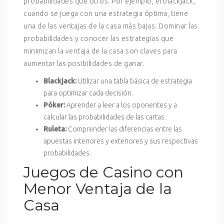
probabilidades que otros. Por ejemplo, el blackjack,
cuando se juega con una estrategia óptima, tiene
una de las ventajas de la casa más bajas. Dominar las
probabilidades y conocer las estrategias que
minimizan la ventaja de la casa son claves para
aumentar las posibilidades de ganar.
Blackjack:
Utilizar una tabla básica de estrategia
para optimizar cada decisión.
Póker:
Aprender a leer a los oponentes y a
calcular las probabilidades de las cartas.
Ruleta:
Comprender las diferencias entre las
apuestas interiores y exteriores y sus respectivas
probabilidades.
Juegos de Casino con
Menor Ventaja de la
Casa