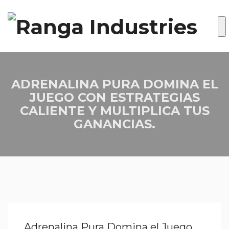
ADRENALINA PURA DOMINA EL
JUEGO CON ESTRATEGIAS
CALIENTE Y MULTIPLICA TUS
GANANCIAS.
Adrenalina Pura Domina el Juego