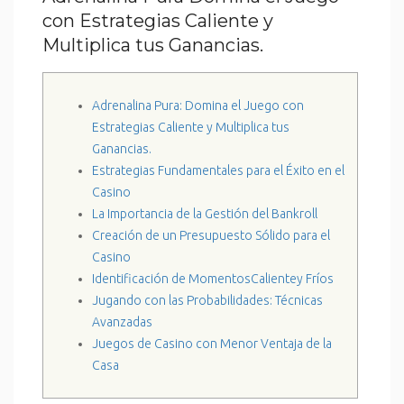
con Estrategias Caliente y
Multiplica tus Ganancias.
Adrenalina Pura: Domina el Juego con
Estrategias Caliente y Multiplica tus
Ganancias.
Estrategias Fundamentales para el Éxito en el
Casino
La Importancia de la Gestión del Bankroll
Creación de un Presupuesto Sólido para el
Casino
Identificación de MomentosCalientey Fríos
Jugando con las Probabilidades: Técnicas
Avanzadas
Juegos de Casino con Menor Ventaja de la
Casa