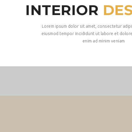
INTERIOR
DES
Lorem ipsum dolor sit amet, consectetur adipi
eiusmod tempor incididunt ut labore et dolore
enim ad minim veniam