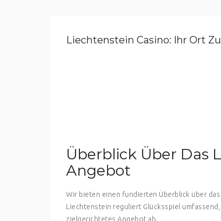
Liechtenstein Casino: Ihr Ort 
Überblick Über Das L
Angebot
Wir bieten einen fundierten Überblick über da
Liechtenstein reguliert Glücksspiel umfassend,
zielgerichtetes Angebot ab.