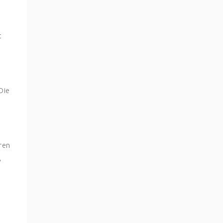
t
Die
ren
,