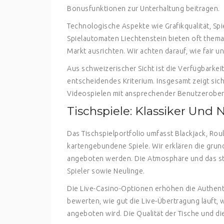
Bonusfunktionen zur Unterhaltung beitragen.
Technologische Aspekte wie Grafikqualität, Sp
Spielautomaten Liechtenstein bieten oft thema
Markt ausrichten. Wir achten darauf, wie fair
Aus schweizerischer Sicht ist die Verfügbark
entscheidendes Kriterium. Insgesamt zeigt sich
Videospielen mit ansprechender Benutzerober
Tischspiele: Klassiker Und
Das Tischspielportfolio umfasst Blackjack, Rou
kartengebundene Spiele. Wir erklären die grun
angeboten werden. Die Atmosphäre und das stra
Spieler sowie Neulinge.
Die Live-Casino-Optionen erhöhen die Authenti
bewerten, wie gut die Live-Übertragung läuft, 
angeboten wird. Die Qualität der Tische und die