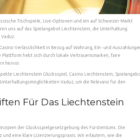
sische Tischspiele, Live-Optionen und ein auf Schweizer Markt
ren uns auf das Spielangebot Liechtenstein, die Unterhaltung
 Vaduz.
 Casino Verlässlichkeit in Bezug auf Währung, Ein- und Auszahlunge
 Plattform hebt sich durch lokale Vertrauensmarken, faire
n hervor.
pekte Liechtenstein Glücksspiel, Casino Liechtenstein, Spielangeb
 Unterhaltungsmöglichkeiten Vaduz, um die Relevanz für den
ften Für Das Liechtenstein
Prinzipien der Glücksspielgesetzgebung des Fürstentums. Die
 und eine klare Lizenzierungspraxis. Wir erläutern, wie die