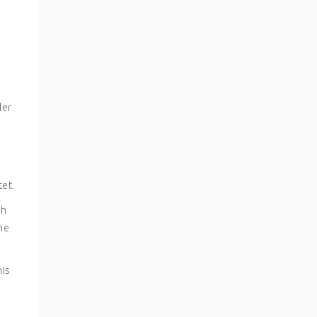
e
ler
tet.
ch
ne
nis