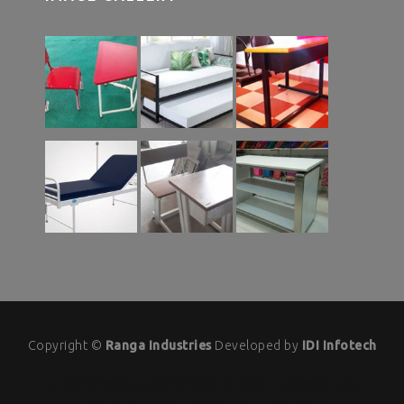
Copyright ©
Ranga Industries
Developed by
IDI Infotech
IDI INFOTECH
IDI INFOTECH
IDI SEO
IDI EMART
Info
Directoryb2b
Info Directory
Info Directoryy