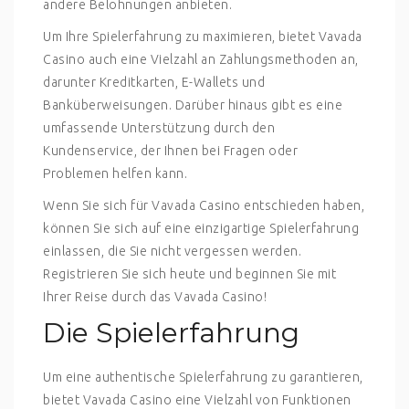
andere Belohnungen anbieten.
Um Ihre Spielerfahrung zu maximieren, bietet Vavada
Casino auch eine Vielzahl an Zahlungsmethoden an,
darunter Kreditkarten, E-Wallets und
Banküberweisungen. Darüber hinaus gibt es eine
umfassende Unterstützung durch den
Kundenservice, der Ihnen bei Fragen oder
Problemen helfen kann.
Wenn Sie sich für Vavada Casino entschieden haben,
können Sie sich auf eine einzigartige Spielerfahrung
einlassen, die Sie nicht vergessen werden.
Registrieren Sie sich heute und beginnen Sie mit
Ihrer Reise durch das Vavada Casino!
Die Spielerfahrung
Um eine authentische Spielerfahrung zu garantieren,
bietet Vavada Casino eine Vielzahl von Funktionen