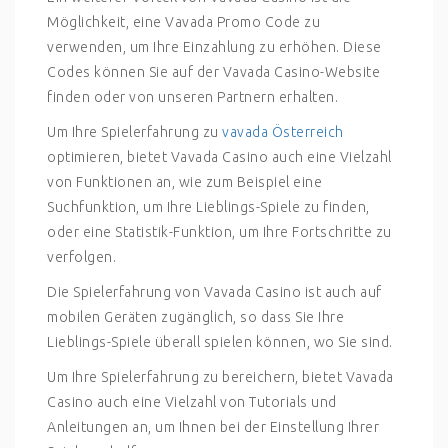
Möglichkeit, eine Vavada Promo Code zu
verwenden, um Ihre Einzahlung zu erhöhen. Diese
Codes können Sie auf der Vavada Casino-Website
finden oder von unseren Partnern erhalten.
Um Ihre Spielerfahrung zu
vavada Österreich
optimieren, bietet Vavada Casino auch eine Vielzahl
von Funktionen an, wie zum Beispiel eine
Suchfunktion, um Ihre Lieblings-Spiele zu finden,
oder eine Statistik-Funktion, um Ihre Fortschritte zu
verfolgen.
Die Spielerfahrung von Vavada Casino ist auch auf
mobilen Geräten zugänglich, so dass Sie Ihre
Lieblings-Spiele überall spielen können, wo Sie sind.
Um Ihre Spielerfahrung zu bereichern, bietet Vavada
Casino auch eine Vielzahl von Tutorials und
Anleitungen an, um Ihnen bei der Einstellung Ihrer